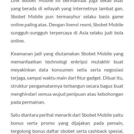
Link Sbobet Mobile ini bermanfaat juga sekali buat
yang berada di wilayah yang internetnya lambat gan.
Sbobet Mobile pun termasyhur selaku basis game
online paling atas. Dengan lisensi resmi, Sbobet Mobile
sungguh-sungguh terpercaya di Asia selaku judi bola
online.
Keamanan jadi yang diutamakan Sbobet Mobile yang
memanfaatkan technologi enkripsi mutakhir buat
meyakinkan data konsumen setia serta negosiasi
terjaga, sampai waktu main dari fitur gadget. Diluar itu,
struktur pengamatannya terbangun secara bagus buat
menghindari semua wujud penipuan atau kebohongan
pada permainan.
Satu diantara perihal menarik dari Sbobet Mobile yaitu
bonus serta promo yang dijajakan pada pemain,
tergolong bonus daftar sbobet serta cashback spesial,