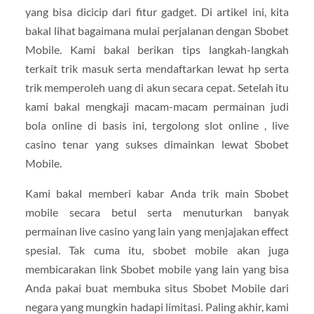
yang bisa dicicip dari fitur gadget. Di artikel ini, kita
bakal lihat bagaimana mulai perjalanan dengan Sbobet
Mobile. Kami bakal berikan tips langkah-langkah
terkait trik masuk serta mendaftarkan lewat hp serta
trik memperoleh uang di akun secara cepat. Setelah itu
kami bakal mengkaji macam-macam permainan judi
bola online di basis ini, tergolong slot online , live
casino tenar yang sukses dimainkan lewat Sbobet
Mobile.
Kami bakal memberi kabar Anda trik main Sbobet
mobile secara betul serta menuturkan banyak
permainan live casino yang lain yang menjajakan effect
spesial. Tak cuma itu, sbobet mobile akan juga
membicarakan link Sbobet mobile yang lain yang bisa
Anda pakai buat membuka situs Sbobet Mobile dari
negara yang mungkin hadapi limitasi. Paling akhir, kami