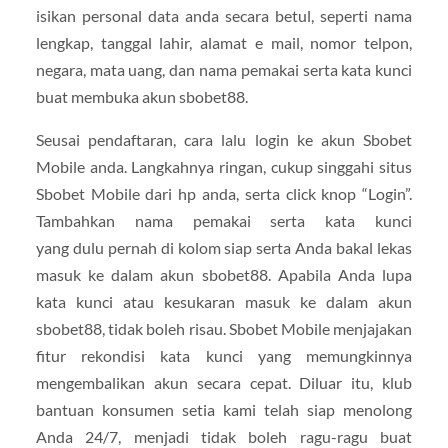
isikan personal data anda secara betul, seperti nama
lengkap, tanggal lahir, alamat e mail, nomor telpon,
negara, mata uang, dan nama pemakai serta kata kunci
buat membuka akun sbobet88.
Seusai pendaftaran, cara lalu login ke akun Sbobet
Mobile anda. Langkahnya ringan, cukup singgahi situs
Sbobet Mobile dari hp anda, serta click knop “Login”.
Tambahkan nama pemakai serta kata kunci
yang dulu pernah di kolom siap serta Anda bakal lekas
masuk ke dalam akun sbobet88. Apabila Anda lupa
kata kunci atau kesukaran masuk ke dalam akun
sbobet88, tidak boleh risau. Sbobet Mobile menjajakan
fitur rekondisi kata kunci yang memungkinnya
mengembalikan akun secara cepat. Diluar itu, klub
bantuan konsumen setia kami telah siap menolong
Anda 24/7, menjadi tidak boleh ragu-ragu buat