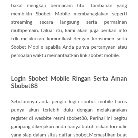
bakal mengkaji bermacam fitur tambahan yang
membikin Sbobet Mobile membahagiakan seperti
streaming secara langsung serta permainan
multipemain. Diluar itu, kami akan juga berikan info
trik melakukan komunikasi dengan konsumen setia
Sbobet Mobile apabila Anda punya pertanyaan atau
persoalan waktu memanfaatkan link sbobet mobile.
Login Sbobet Mobile Ringan Serta Aman
Sbobet88
Sebelumnya anda pengin login sbobet mobile harus
punya akun terlebih dulu dengan melaksanakan
register di wesbite resmi sbobet88, Perihal ini begitu
gampang dikerjakan anda hanya butuh isikan formulir
yang siap dalam situs daftar sbobet.Memastikan buat