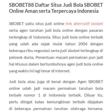
SBOBET88 Daftar Situs Judi Bola SBOBET
Online Aman serta Terpercaya Indonesia
SBOBET yaitu situs judi online
link alternatif sbobet
serta agen taruhan judi bola online dengan pasaran
terlengkap di Indonesia. Situs judi bola online terbaik
yang udah ada sejak mulai tahun 2004 dengan
beberapa ribu negosiasi serta judi sbobet terlengkap di
pelosok dunia. Penentuan macam permainan pun jadi
hal khusus dalam bertumbuhnya agen judi bola online
yang waktu ini lagi tenar di Internet.
Judi bola atau juga di kenal dengan Agen SBOBET
online udah jadi macam permainan taruhan bola
terbaik nomor 1 di Indonesia terbaik. Diluar itu,
perlu diingat kalau kemungkinan terbaik dijajakan
di beberapa permainan taruhan olahraga ternama.