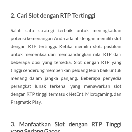
2. Cari Slot dengan RTP Tertinggi
Salah satu strategi terbaik untuk meningkatkan
potensi kemenangan Anda adalah dengan memilih slot
dengan RTP tertinggi. Ketika memilih slot, pastikan
untuk memeriksa dan membandingkan nilai RTP dari
beberapa opsi yang tersedia. Slot dengan RTP yang
tinggi cenderung memberikan peluang lebih baik untuk
menang dalam jangka panjang. Beberapa penyedia
perangkat lunak terkenal yang menawarkan slot
dengan RTP tinggi termasuk NetEnt, Microgaming, dan
Pragmatic Play.
3. Manfaatkan Slot dengan RTP Tinggi
yang Sedang Gacor