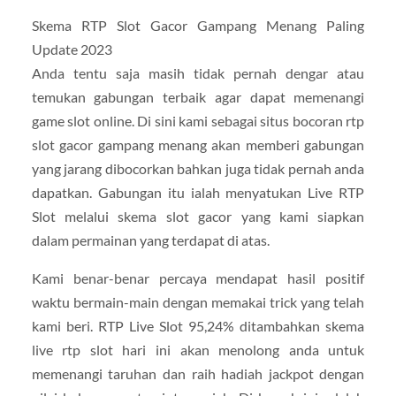
Skema RTP Slot Gacor Gampang Menang Paling
Update 2023
Anda tentu saja masih tidak pernah dengar atau
temukan gabungan terbaik agar dapat memenangi
game slot online. Di sini kami sebagai situs bocoran rtp
slot gacor gampang menang akan memberi gabungan
yang jarang dibocorkan bahkan juga tidak pernah anda
dapatkan. Gabungan itu ialah menyatukan Live RTP
Slot melalui skema slot gacor yang kami siapkan
dalam permainan yang terdapat di atas.
Kami benar-benar percaya mendapat hasil positif
waktu bermain-main dengan memakai trick yang telah
kami beri. RTP Live Slot 95,24% ditambahkan skema
live rtp slot hari ini akan menolong anda untuk
memenangi taruhan dan raih hadiah jackpot dengan