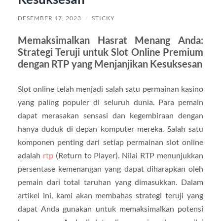
DESEMBER 17, 2023
/
STICKY
Memaksimalkan Hasrat Menang Anda:
Strategi Teruji untuk Slot Online Premium
dengan RTP yang Menjanjikan Kesuksesan
Slot online telah menjadi salah satu permainan kasino
yang paling populer di seluruh dunia. Para pemain
dapat merasakan sensasi dan kegembiraan dengan
hanya duduk di depan komputer mereka. Salah satu
komponen penting dari setiap permainan slot online
adalah
rtp
(Return to Player). Nilai RTP menunjukkan
persentase kemenangan yang dapat diharapkan oleh
pemain dari total taruhan yang dimasukkan. Dalam
artikel ini, kami akan membahas strategi teruji yang
dapat Anda gunakan untuk memaksimalkan potensi