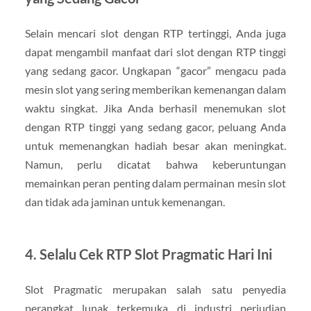
Selain mencari slot dengan RTP tertinggi, Anda juga
dapat mengambil manfaat dari slot dengan RTP tinggi
yang sedang gacor. Ungkapan “gacor” mengacu pada
mesin slot yang sering memberikan kemenangan dalam
waktu singkat. Jika Anda berhasil menemukan slot
dengan RTP tinggi yang sedang gacor, peluang Anda
untuk memenangkan hadiah besar akan meningkat.
Namun, perlu dicatat bahwa keberuntungan
memainkan peran penting dalam permainan mesin slot
dan tidak ada jaminan untuk kemenangan.
4. Selalu Cek RTP Slot Pragmatic Hari Ini
Slot Pragmatic merupakan salah satu penyedia
perangkat lunak terkemuka di industri perjudian