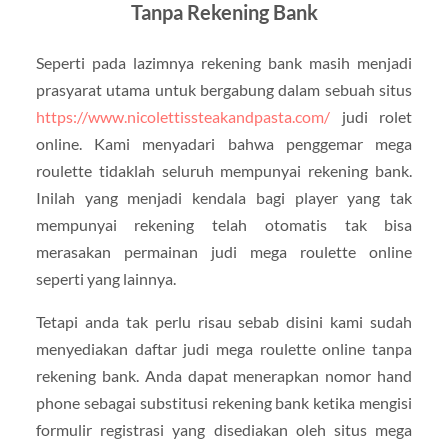
Tanpa Rekening Bank
Seperti pada lazimnya rekening bank masih menjadi
prasyarat utama untuk bergabung dalam sebuah situs
https://www.nicolettissteakandpasta.com/
judi rolet
online. Kami menyadari bahwa penggemar mega
roulette tidaklah seluruh mempunyai rekening bank.
Inilah yang menjadi kendala bagi player yang tak
mempunyai rekening telah otomatis tak bisa
merasakan permainan judi mega roulette online
seperti yang lainnya.
Tetapi anda tak perlu risau sebab disini kami sudah
menyediakan daftar judi mega roulette online tanpa
rekening bank. Anda dapat menerapkan nomor hand
phone sebagai substitusi rekening bank ketika mengisi
formulir registrasi yang disediakan oleh situs mega