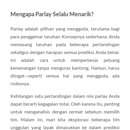
Mengapa Parlay Selalu Menarik?
Parlay adalah pilihan yang menggoda, terutama bagi
para penggemar taruhan. Konsepnya sederhana: Anda
memasang taruhan pada beberapa pertandingan
sekaligus dengan harapan semua prediksi Anda benar.
Ini adalah cara untuk memperbesar peluang
kemenangan tanpa menguras kantong. Namun, harus
diingat—seperti semua hal yang menggoda, ada
risikonya.
Kehilangan satu pertandingan dalam mix parlay Anda
dapat berarti kegagalan total. Oleh karena itu, penting
untuk menganalisis dengan cermat sebelum memilih
tim. Malam ini, mari kita eksplorasi beberapa tim
unggulan yang layak dimasukkan ke dalam prediksi