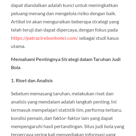
dapat diandalkan adalah kunci untuk meningkatkan
peluang menang dan mengelola risiko dengan baik.
Artikel ini akan menguraikan beberapa strategi yang
telah teruji dan dapat dipercaya, dengan fokus pada
https://patracirebonhotel.com/
sebagai studi kasus
utama.
Memahami Pentingnya Strategi dalam Taruhan Judi
Bola
1. Riset dan Analisis
Sebelum memasang taruhan, melakukan riset dan
analisis yang mendalam adalah langkah penting. Ini
termasuk mempelajari statistik tim, performa terbaru,
kondisi pemain, dan faktor-faktor lain yang dapat
mempengaruhi hasil pertandingan. Situs judi bola yang
terpercaya sering kali menyediakan informasi yang