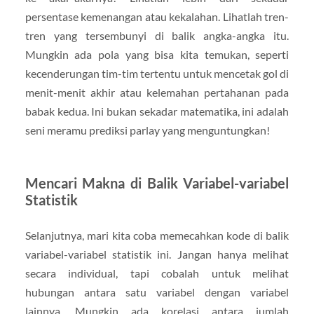
persentase kemenangan atau kekalahan. Lihatlah tren-
tren yang tersembunyi di balik angka-angka itu.
Mungkin ada pola yang bisa kita temukan, seperti
kecenderungan tim-tim tertentu untuk mencetak gol di
menit-menit akhir atau kelemahan pertahanan pada
babak kedua. Ini bukan sekadar matematika, ini adalah
seni meramu prediksi parlay yang menguntungkan!
Mencari Makna di Balik Variabel-variabel
Statistik
Selanjutnya, mari kita coba memecahkan kode di balik
variabel-variabel statistik ini. Jangan hanya melihat
secara individual, tapi cobalah untuk melihat
hubungan antara satu variabel dengan variabel
lainnya. Mungkin ada korelasi antara jumlah