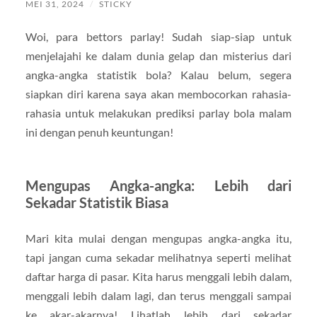
MEI 31, 2024
/
STICKY
Woi, para bettors parlay! Sudah siap-siap untuk
menjelajahi ke dalam dunia gelap dan misterius dari
angka-angka statistik bola? Kalau belum, segera
siapkan diri karena saya akan membocorkan rahasia-
rahasia untuk melakukan prediksi parlay bola malam
ini dengan penuh keuntungan!
Mengupas Angka-angka: Lebih dari
Sekadar Statistik Biasa
Mari kita mulai dengan mengupas angka-angka itu,
tapi jangan cuma sekadar melihatnya seperti melihat
daftar harga di pasar. Kita harus menggali lebih dalam,
menggali lebih dalam lagi, dan terus menggali sampai
ke akar-akarnya! Lihatlah lebih dari sekadar