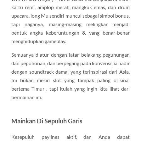
kartu remi, amplop merah, mangkuk emas, dan drum
upacara. long Mu sendiri muncul sebagai simbol bonus,
tapi naganya, masing-masing melingkar menjadi
bentuk angka keberuntungan 8, yang benar-benar
menghidupkan gameplay.
Semuanya diatur dengan latar belakang pegunungan
dan pepohonan, dan berpegang pada konvensi; ia hadir
dengan soundtrack damai yang terinspirasi dari Asia.
Ini bukan mesin slot yang tampak paling orisinal
bertema Timur , tapi itulah yang ingin kita lihat dari
permainan ini.
Mainkan Di Sepuluh Garis
Kesepuluh paylines aktif, dan Anda dapat