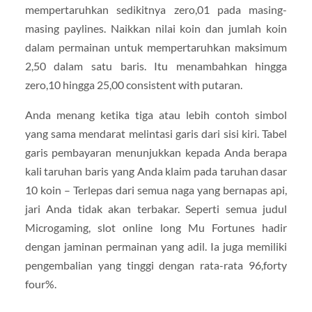
mempertaruhkan sedikitnya zero,01 pada masing-
masing paylines. Naikkan nilai koin dan jumlah koin
dalam permainan untuk mempertaruhkan maksimum
2,50 dalam satu baris. Itu menambahkan hingga
zero,10 hingga 25,00 consistent with putaran.
Anda menang ketika tiga atau lebih contoh simbol
yang sama mendarat melintasi garis dari sisi kiri. Tabel
garis pembayaran menunjukkan kepada Anda berapa
kali taruhan baris yang Anda klaim pada taruhan dasar
10 koin – Terlepas dari semua naga yang bernapas api,
jari Anda tidak akan terbakar. Seperti semua judul
Microgaming, slot online long Mu Fortunes hadir
dengan jaminan permainan yang adil. Ia juga memiliki
pengembalian yang tinggi dengan rata-rata 96,forty
four%.