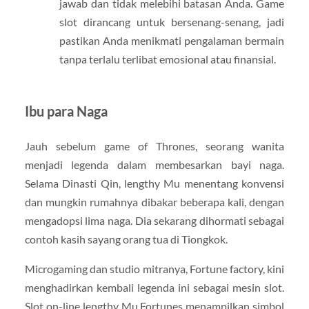
jawab dan tidak melebihi batasan Anda. Game
slot dirancang untuk bersenang-senang, jadi
pastikan Anda menikmati pengalaman bermain
tanpa terlalu terlibat emosional atau finansial.
Ibu para Naga
Jauh sebelum game of Thrones, seorang wanita
menjadi legenda dalam membesarkan bayi naga.
Selama Dinasti Qin, lengthy Mu menentang konvensi
dan mungkin rumahnya dibakar beberapa kali, dengan
mengadopsi lima naga. Dia sekarang dihormati sebagai
contoh kasih sayang orang tua di Tiongkok.
Microgaming dan studio mitranya, Fortune factory, kini
menghadirkan kembali legenda ini sebagai mesin slot.
Slot on-line lengthy Mu Fortunes menampilkan simbol