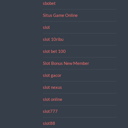
sbobet
Situs Game Online
slot
slot 10ribu
slot bet 100
Slot Bonus New Member
slot gacor
slot nexus
slot online
slot777
slot88