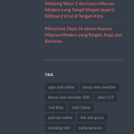
Mahjong Ways 2 dan Gaya Hiburan
Modern yang Tampil Megah Seperti
Billboard Viral di Tengah Kota
Menyimak Depo 5k dalam Nuansa
Hiburan Modern yang Ringan, Rapi, dan
Berkelas
TAG
agen judi online
bonus new member
bonus new member 100
joker123
Judi Bola
Judi Online
judi slot online
link slot gacor
mahjong slot
mahjong ways