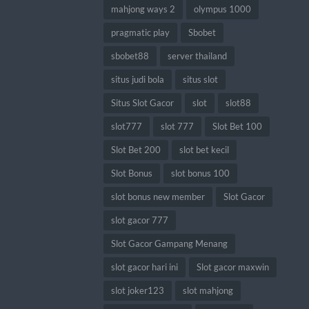
mahjong ways 2
olympus 1000
pragmatic play
Sbobet
sbobet88
server thailand
situs judi bola
situs slot
Situs Slot Gacor
slot
slot88
slot777
slot 777
Slot Bet 100
Slot Bet 200
slot bet kecil
Slot Bonus
slot bonus 100
slot bonus new member
Slot Gacor
slot gacor 777
Slot Gacor Gampang Menang
slot gacor hari ini
Slot gacor maxwin
slot joker123
slot mahjong