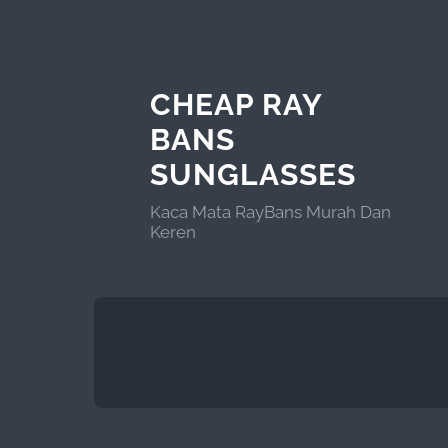
CHEAP RAY
BANS
SUNGLASSES
Kaca Mata RayBans Murah Dan
Keren