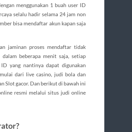
 dengan menggunakan 1 buah user ID
percaya selalu hadir selama 24 jam non
ember bisa mendaftar akun kapan saja
kan jaminan proses mendaftar tidak
dalam beberapa menit saja, setiap
 ID yang nantinya dapat digunakan
lai dari live casino, judi bola dan
n Slot gacor. Dan berikut di bawah ini
line resmi melalui situs judi online
ator?