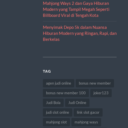
Mahjong Ways 2 dan Gaya Hiburan
Modern yang Tampil Megah Seperti
Billboard Viral di Tengah Kota
Menyimak Depo 5k dalam Nuansa
Hiburan Modern yang Ringan, Rapi, dan
Berkelas
TAG
agen judi online
bonus new member
bonus new member 100
joker123
Judi Bola
Judi Online
judi slot online
link slot gacor
mahjong slot
mahjong ways