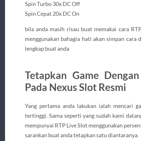
Spin Turbo 30x DC Off
Spin Cepat 20x DC On
bila anda masih risau buat memakai cara RTP 
menggunakan bahagia hati akan simpan cara
lengkap buat anda
Tetapkan Game Dengan 
Pada Nexus Slot Resmi
Yang pertama anda lakukan ialah mencari 
tertinggi. Sama seperti yang sudah kami datan
mempunyai RTP Live Slot menggunakan persentas
sarankan buat anda tetapkan satu diantaranya.