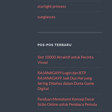
starlight princess
sunglasses
POS-POS TERBARU
Slot 10000 Atraktif untuk Pecinta
Visual
RAJANAGA99 Login dan RTP
RAJANAGA99 Jadi Dua Hal yang
Sering Dibahas dalam Dunia Game
Digital
Panduan Memahami Konsep Dasar
Sicbo Online untuk Pembaca Pemula