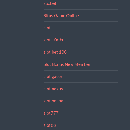
sbobet
Situs Game Online
slot
slot 10ribu
slot bet 100
Slot Bonus New Member
slot gacor
slot nexus
slot online
slot777
slot88