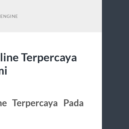
 ENGINE
line Terpercaya
mi
ne Terpercaya Pada