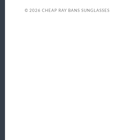
© 2026
CHEAP RAY BANS SUNGLASSES