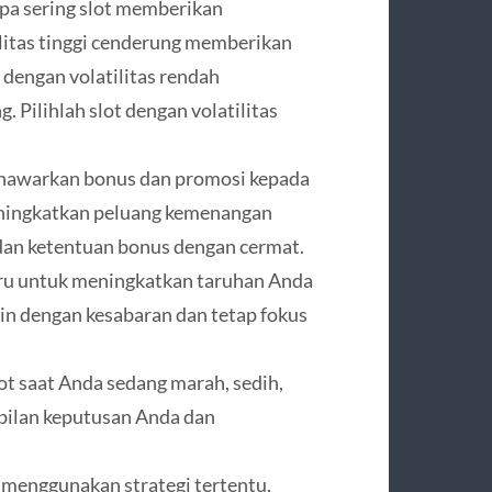
rapa sering slot memberikan
ilitas tinggi cenderung memberikan
 dengan volatilitas rendah
 Pilihlah slot dengan volatilitas
nawarkan bonus dan promosi kepada
ningkatkan peluang kemenangan
an ketentuan bonus dengan cermat.
ru untuk meningkatkan taruhan Anda
n dengan kesabaran dan tetap fokus
ot saat Anda sedang marah, sedih,
bilan keputusan Anda dan
 menggunakan strategi tertentu,