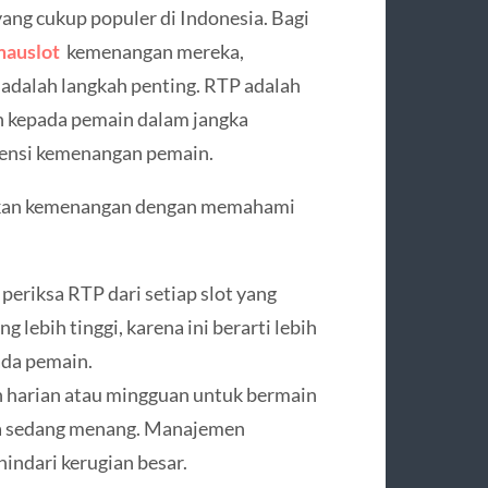
yang cukup populer di Indonesia. Bagi
auslot
kemenangan mereka,
adalah langkah penting. RTP adalah
an kepada pemain dalam jangka
tensi kemenangan pemain.
atkan kemenangan dengan memahami
periksa RTP dari setiap slot yang
g lebih tinggi, karena ini berarti lebih
ada pemain.
 harian atau mingguan untuk bermain
Anda sedang menang. Manajemen
ndari kerugian besar.