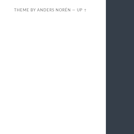
THEME BY
ANDERS NORÉN
—
UP ↑