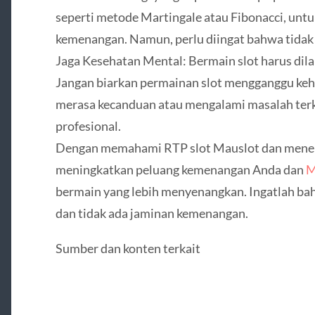
seperti metode Martingale atau Fibonacci, unt
kemenangan. Namun, perlu diingat bahwa tidak 
Jaga Kesehatan Mental: Bermain slot harus dil
Jangan biarkan permainan slot mengganggu kehi
merasa kecanduan atau mengalami masalah terka
profesional.
Dengan memahami RTP slot Mauslot dan menerap
meningkatkan peluang kemenangan Anda dan
M
bermain yang lebih menyenangkan. Ingatlah bah
dan tidak ada jaminan kemenangan.
Sumber dan konten terkait