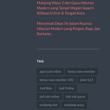
Mahjong Ways 2 dan Gaya Hiburan
Modern yang Tampil Megah Seperti
Billboard Viral di Tengah Kota
Menyimak Depo 5k dalam Nuansa
Hiburan Modern yang Ringan, Rapi, dan
Berkelas
TAG
agen judi online
bonus new member
bonus new member 100
joker123
Judi Bola
Judi Online
judi slot online
link slot gacor
mahjong slot
mahjong ways