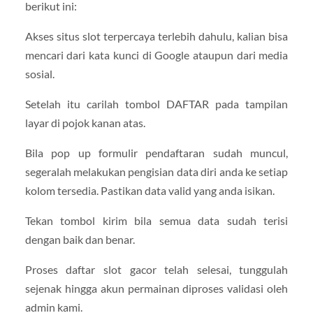
berikut ini:
Akses situs slot terpercaya terlebih dahulu, kalian bisa
mencari dari kata kunci di Google ataupun dari media
sosial.
Setelah itu carilah tombol DAFTAR pada tampilan
layar di pojok kanan atas.
Bila pop up formulir pendaftaran sudah muncul,
segeralah melakukan pengisian data diri anda ke setiap
kolom tersedia. Pastikan data valid yang anda isikan.
Tekan tombol kirim bila semua data sudah terisi
dengan baik dan benar.
Proses daftar slot gacor telah selesai, tunggulah
sejenak hingga akun permainan diproses validasi oleh
admin kami.