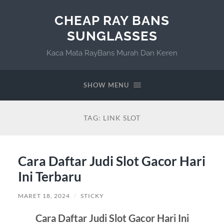
CHEAP RAY BANS
SUNGLASSES
Kaca Mata RayBans Murah Dan Keren
SHOW MENU
TAG:
LINK SLOT
Cara Daftar Judi Slot Gacor Hari
Ini Terbaru
MARET 18, 2024
/
STICKY
Cara Daftar Judi Slot Gacor Hari Ini