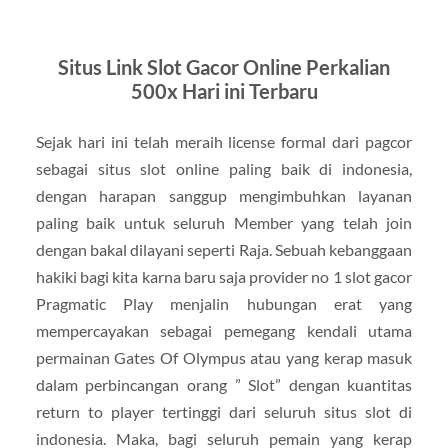
Situs Link Slot Gacor Online Perkalian
500x Hari ini Terbaru
Sejak hari ini telah meraih license formal dari pagcor
sebagai situs slot online paling baik di indonesia,
dengan harapan sanggup mengimbuhkan layanan
paling baik untuk seluruh Member yang telah join
dengan bakal dilayani seperti Raja. Sebuah kebanggaan
hakiki bagi kita karna baru saja provider no 1 slot gacor
Pragmatic Play menjalin hubungan erat yang
mempercayakan sebagai pemegang kendali utama
permainan Gates Of Olympus atau yang kerap masuk
dalam perbincangan orang ” Slot” dengan kuantitas
return to player tertinggi dari seluruh situs slot di
indonesia. Maka, bagi seluruh pemain yang kerap