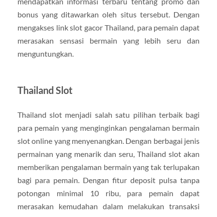
mendapatkan informasi terbaru tentang promo dan
bonus yang ditawarkan oleh situs tersebut. Dengan
mengakses link slot gacor Thailand, para pemain dapat
merasakan sensasi bermain yang lebih seru dan
menguntungkan.
Thailand Slot
Thailand slot menjadi salah satu pilihan terbaik bagi
para pemain yang menginginkan pengalaman bermain
slot online yang menyenangkan. Dengan berbagai jenis
permainan yang menarik dan seru, Thailand slot akan
memberikan pengalaman bermain yang tak terlupakan
bagi para pemain. Dengan fitur deposit pulsa tanpa
potongan minimal 10 ribu, para pemain dapat
merasakan kemudahan dalam melakukan transaksi