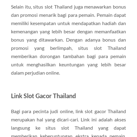
Selain itu, situs slot Thailand juga menawarkan bonus
dan promosi menarik bagi para pemain. Pemain dapat
memiliki kesempatan untuk mendapatkan hadiah dan
kemenangan yang lebih besar dengan memanfaatkan
bonus yang ditawarkan. Dengan adanya bonus dan
promosi yang berlimpah, situs slot Thailand
memberikan dorongan tambahan bagi para pemain
untuk menghasilkan keuntungan yang lebih besar
dalam perjudian online.
Link Slot Gacor Thailand
Bagi para pecinta judi online, link slot gacor Thailand
merupakan hal yang dicari-cari. Link ini adalah akses
langsung ke situs slot Thailand yang dapat
memberikan keberuntungan ekstra kepada pemain.