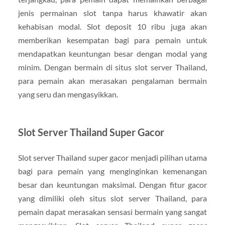
jenis permainan slot tanpa harus khawatir akan
kehabisan modal. Slot deposit 10 ribu juga akan
memberikan kesempatan bagi para pemain untuk
mendapatkan keuntungan besar dengan modal yang
minim. Dengan bermain di situs slot server Thailand,
para pemain akan merasakan pengalaman bermain
yang seru dan mengasyikkan.
Slot Server Thailand Super Gacor
Slot server Thailand super gacor menjadi pilihan utama
bagi para pemain yang menginginkan kemenangan
besar dan keuntungan maksimal. Dengan fitur gacor
yang dimiliki oleh situs slot server Thailand, para
pemain dapat merasakan sensasi bermain yang sangat