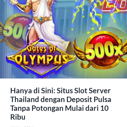
Hanya di Sini: Situs Slot Server
Thailand dengan Deposit Pulsa
Tanpa Potongan Mulai dari 10
Ribu