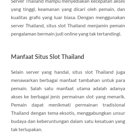
Server Thailand mampu menyediakan kecepatan akses
yang tinggi, keamanan yang dicari oleh pemain, dan
kualitas grafis yang luar biasa. Dengan menggunakan
server Thailand, situs slot Thailand menjamin pemain
pengalaman bermain judi online yang tak tertandingi.
Manfaat Situs Slot Thailand
Selain server yang handal, situs slot Thailand juga
menawarkan berbagai manfaat tambahan untuk para
pemain. Salah satu manfaat utama adalah adanya
akses ke berbagai jenis permainan slot yang menarik.
Pemain dapat menikmati permainan tradisional
Thailand dengan tema eksotis, menggabungkan unsur
budaya dan keberuntungan dalam satu kesatuan yang
tak terlupakan.