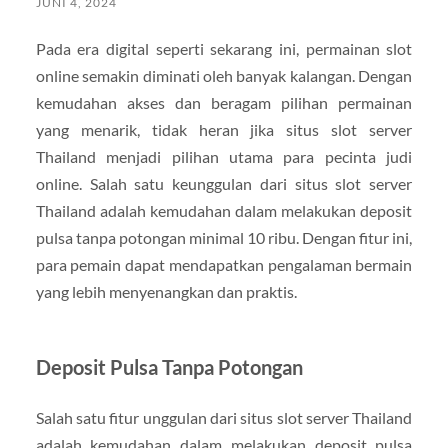
JUNI 4, 2024
Pada era digital seperti sekarang ini, permainan slot
online semakin diminati oleh banyak kalangan. Dengan
kemudahan akses dan beragam pilihan permainan
yang menarik, tidak heran jika situs slot server
Thailand menjadi pilihan utama para pecinta judi
online. Salah satu keunggulan dari situs slot server
Thailand adalah kemudahan dalam melakukan deposit
pulsa tanpa potongan minimal 10 ribu. Dengan fitur ini,
para pemain dapat mendapatkan pengalaman bermain
yang lebih menyenangkan dan praktis.
Deposit Pulsa Tanpa Potongan
Salah satu fitur unggulan dari situs slot server Thailand
adalah kemudahan dalam melakukan deposit pulsa