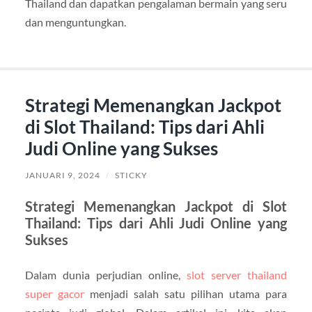
Thailand dan dapatkan pengalaman bermain yang seru
dan menguntungkan.
Strategi Memenangkan Jackpot
di Slot Thailand: Tips dari Ahli
Judi Online yang Sukses
JANUARI 9, 2024
/
STICKY
Strategi Memenangkan Jackpot di Slot
Thailand: Tips dari Ahli Judi Online yang
Sukses
Dalam dunia perjudian online,
slot server thailand
super gacor
menjadi salah satu pilihan utama para