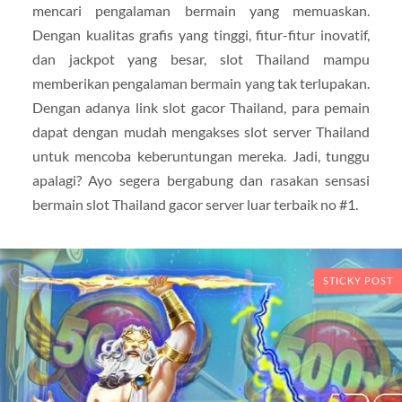
mencari pengalaman bermain yang memuaskan.
Dengan kualitas grafis yang tinggi, fitur-fitur inovatif,
dan jackpot yang besar, slot Thailand mampu
memberikan pengalaman bermain yang tak terlupakan.
Dengan adanya link slot gacor Thailand, para pemain
dapat dengan mudah mengakses slot server Thailand
untuk mencoba keberuntungan mereka. Jadi, tunggu
apalagi? Ayo segera bergabung dan rasakan sensasi
bermain slot Thailand gacor server luar terbaik no #1.
STICKY POST