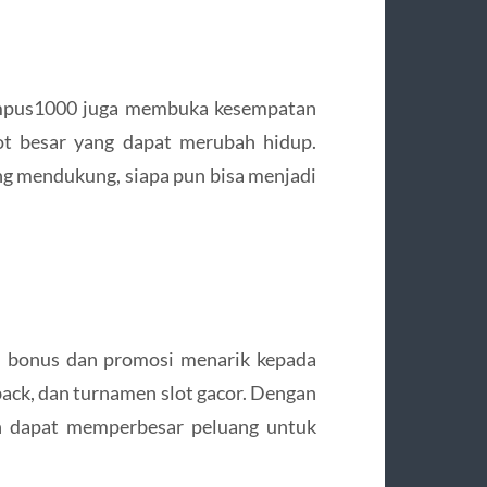
lympus1000 juga membuka kesempatan
t besar yang dapat merubah hidup.
g mendukung, siapa pun bisa menjadi
i bonus dan promosi menarik kepada
ack, dan turnamen slot gacor. Dengan
n dapat memperbesar peluang untuk