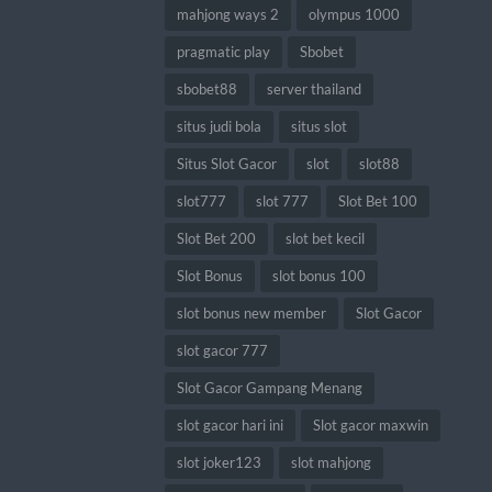
mahjong ways 2
olympus 1000
pragmatic play
Sbobet
sbobet88
server thailand
situs judi bola
situs slot
Situs Slot Gacor
slot
slot88
slot777
slot 777
Slot Bet 100
Slot Bet 200
slot bet kecil
Slot Bonus
slot bonus 100
slot bonus new member
Slot Gacor
slot gacor 777
Slot Gacor Gampang Menang
slot gacor hari ini
Slot gacor maxwin
slot joker123
slot mahjong