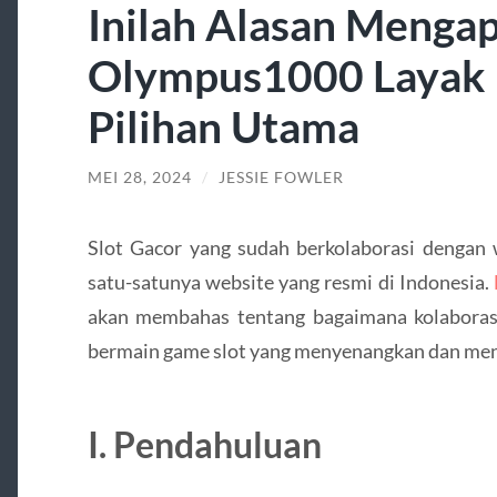
Inilah Alasan Mengap
Olympus1000 Layak 
Pilihan Utama
MEI 28, 2024
/
JESSIE FOWLER
Slot Gacor yang sudah berkolaborasi dengan
satu-satunya website yang resmi di Indonesia.
akan membahas tentang bagaimana kolaboras
bermain game slot yang menyenangkan dan men
I. Pendahuluan