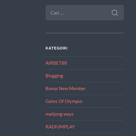
CARI
UNTUK:
KATEGORI
AIRBET88
Blogging
Bonus New Member
Gates Of Olympus
mahjong ways
RADIUMPLAY