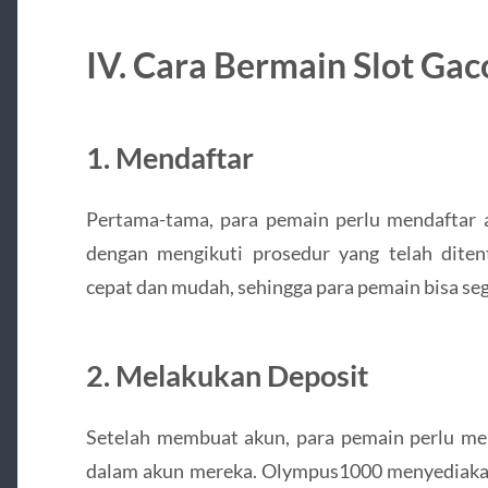
IV. Cara Bermain Slot Ga
1. Mendaftar
Pertama-tama, para pemain perlu mendaftar
dengan mengikuti prosedur yang telah diten
cepat dan mudah, sehingga para pemain bisa seg
2. Melakukan Deposit
Setelah membuat akun, para pemain perlu mel
dalam akun mereka. Olympus1000 menyediaka