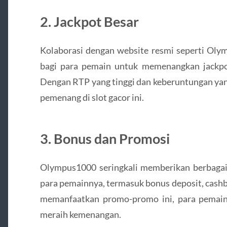
2. Jackpot Besar
Kolaborasi dengan website resmi seperti O
bagi para pemain untuk memenangkan jackpo
Dengan RTP yang tinggi dan keberuntungan yan
pemenang di slot gacor ini.
3. Bonus dan Promosi
Olympus1000 seringkali memberikan berbaga
para pemainnya, termasuk bonus deposit, cashb
memanfaatkan promo-promo ini, para pemai
meraih kemenangan.