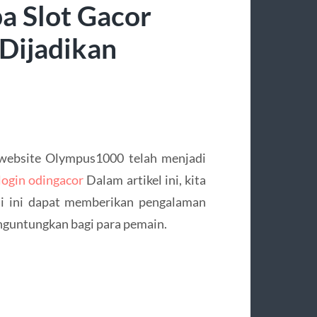
a Slot Gacor
Dijadikan
 website Olympus1000 telah menjadi
login odingacor
Dalam artikel ini, kita
i ini dapat memberikan pengalaman
guntungkan bagi para pemain.