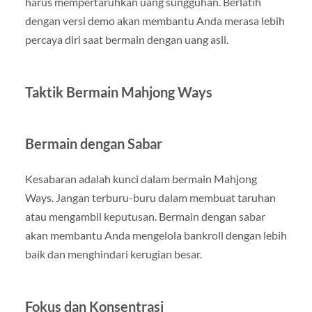
harus mempertaruhkan uang sungguhan. Berlatih
dengan versi demo akan membantu Anda merasa lebih
percaya diri saat bermain dengan uang asli.
Taktik Bermain Mahjong Ways
Bermain dengan Sabar
Kesabaran adalah kunci dalam bermain Mahjong
Ways. Jangan terburu-buru dalam membuat taruhan
atau mengambil keputusan. Bermain dengan sabar
akan membantu Anda mengelola bankroll dengan lebih
baik dan menghindari kerugian besar.
Fokus dan Konsentrasi