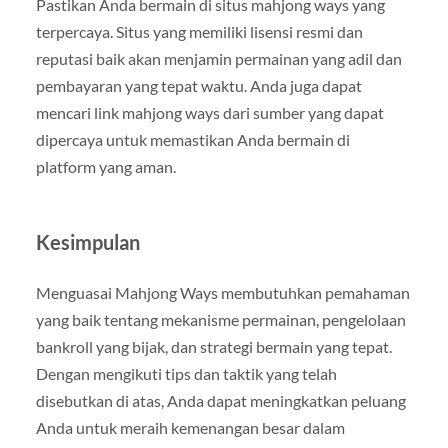
Pastikan Anda bermain di situs mahjong ways yang
terpercaya. Situs yang memiliki lisensi resmi dan
reputasi baik akan menjamin permainan yang adil dan
pembayaran yang tepat waktu. Anda juga dapat
mencari link mahjong ways dari sumber yang dapat
dipercaya untuk memastikan Anda bermain di
platform yang aman.
Kesimpulan
Menguasai Mahjong Ways membutuhkan pemahaman
yang baik tentang mekanisme permainan, pengelolaan
bankroll yang bijak, dan strategi bermain yang tepat.
Dengan mengikuti tips dan taktik yang telah
disebutkan di atas, Anda dapat meningkatkan peluang
Anda untuk meraih kemenangan besar dalam