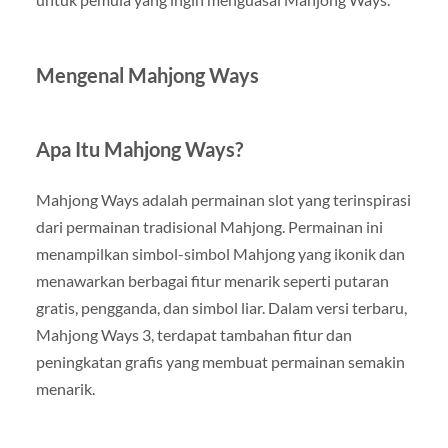
Mengenal Mahjong Ways
Apa Itu Mahjong Ways?
Mahjong Ways adalah permainan slot yang terinspirasi
dari permainan tradisional Mahjong. Permainan ini
menampilkan simbol-simbol Mahjong yang ikonik dan
menawarkan berbagai fitur menarik seperti putaran
gratis, pengganda, dan simbol liar. Dalam versi terbaru,
Mahjong Ways 3, terdapat tambahan fitur dan
peningkatan grafis yang membuat permainan semakin
menarik.