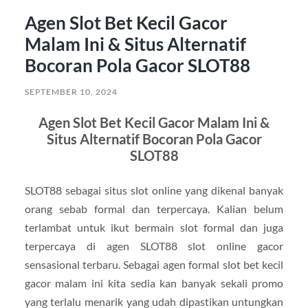
Agen Slot Bet Kecil Gacor
Malam Ini & Situs Alternatif
Bocoran Pola Gacor SLOT88
SEPTEMBER 10, 2024
Agen Slot Bet Kecil Gacor Malam Ini &
Situs Alternatif Bocoran Pola Gacor
SLOT88
SLOT88 sebagai situs slot online yang dikenal banyak
orang sebab formal dan terpercaya. Kalian belum
terlambat untuk ikut bermain slot formal dan juga
terpercaya di agen SLOT88 slot online gacor
sensasional terbaru. Sebagai agen formal slot bet kecil
gacor malam ini kita sedia kan banyak sekali promo
yang terlalu menarik yang udah dipastikan untungkan