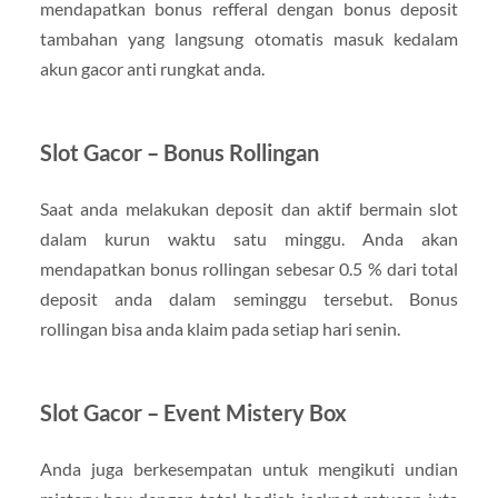
mendapatkan bonus refferal dengan bonus deposit
tambahan yang langsung otomatis masuk kedalam
akun gacor anti rungkat anda.
Slot Gacor – Bonus Rollingan
Saat anda melakukan deposit dan aktif bermain slot
dalam kurun waktu satu minggu. Anda akan
mendapatkan bonus rollingan sebesar 0.5 % dari total
deposit anda dalam seminggu tersebut. Bonus
rollingan bisa anda klaim pada setiap hari senin.
Slot Gacor – Event Mistery Box
Anda juga berkesempatan untuk mengikuti undian