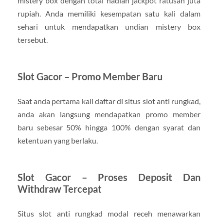
mistery box dengan total hadiah jackpot ratusan juta
rupiah. Anda memiliki kesempatan satu kali dalam
sehari untuk mendapatkan undian mistery box
tersebut.
Slot Gacor – Promo Member Baru
Saat anda pertama kali daftar di situs slot anti rungkad,
anda akan langsung mendapatkan promo member
baru sebesar 50% hingga 100% dengan syarat dan
ketentuan yang berlaku.
Slot Gacor – Proses Deposit Dan
Withdraw Tercepat
Situs slot anti rungkad modal receh menawarkan