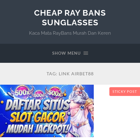
CHEAP RAY BANS
SUNGLASSES
Kaca Mata RayBans Murah Dan Keren
SHOW MENU
TAG:
LINK AIRBET88
STICKY POST