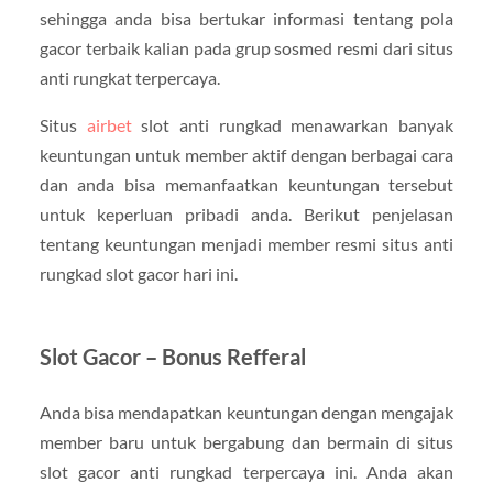
sehingga anda bisa bertukar informasi tentang pola
gacor terbaik kalian pada grup sosmed resmi dari situs
anti rungkat terpercaya.
Situs
airbet
slot anti rungkad menawarkan banyak
keuntungan untuk member aktif dengan berbagai cara
dan anda bisa memanfaatkan keuntungan tersebut
untuk keperluan pribadi anda. Berikut penjelasan
tentang keuntungan menjadi member resmi situs anti
rungkad slot gacor hari ini.
Slot Gacor – Bonus Refferal
Anda bisa mendapatkan keuntungan dengan mengajak
member baru untuk bergabung dan bermain di situs
slot gacor anti rungkad terpercaya ini. Anda akan