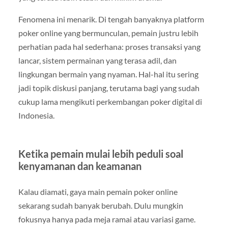
Fenomena ini menarik. Di tengah banyaknya platform
poker online yang bermunculan, pemain justru lebih
perhatian pada hal sederhana: proses transaksi yang
lancar, sistem permainan yang terasa adil, dan
lingkungan bermain yang nyaman. Hal-hal itu sering
jadi topik diskusi panjang, terutama bagi yang sudah
cukup lama mengikuti perkembangan poker digital di
Indonesia.
Ketika pemain mulai lebih peduli soal
kenyamanan dan keamanan
Kalau diamati, gaya main pemain poker online
sekarang sudah banyak berubah. Dulu mungkin
fokusnya hanya pada meja ramai atau variasi game.