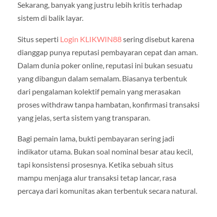
Sekarang, banyak yang justru lebih kritis terhadap
sistem di balik layar.
Situs seperti
Login KLIKWIN88
sering disebut karena
dianggap punya reputasi pembayaran cepat dan aman.
Dalam dunia poker online, reputasi ini bukan sesuatu
yang dibangun dalam semalam. Biasanya terbentuk
dari pengalaman kolektif pemain yang merasakan
proses withdraw tanpa hambatan, konfirmasi transaksi
yang jelas, serta sistem yang transparan.
Bagi pemain lama, bukti pembayaran sering jadi
indikator utama. Bukan soal nominal besar atau kecil,
tapi konsistensi prosesnya. Ketika sebuah situs
mampu menjaga alur transaksi tetap lancar, rasa
percaya dari komunitas akan terbentuk secara natural.