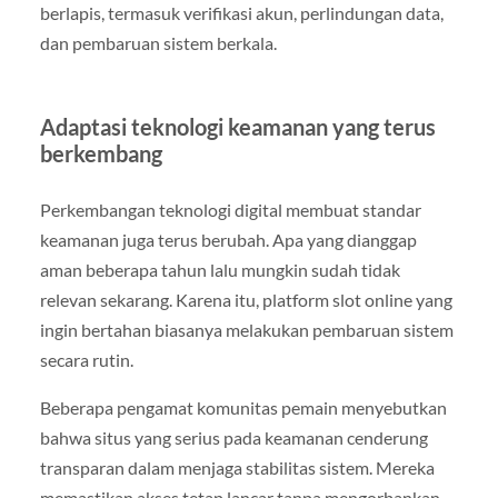
berlapis, termasuk verifikasi akun, perlindungan data,
dan pembaruan sistem berkala.
Adaptasi teknologi keamanan yang terus
berkembang
Perkembangan teknologi digital membuat standar
keamanan juga terus berubah. Apa yang dianggap
aman beberapa tahun lalu mungkin sudah tidak
relevan sekarang. Karena itu, platform slot online yang
ingin bertahan biasanya melakukan pembaruan sistem
secara rutin.
Beberapa pengamat komunitas pemain menyebutkan
bahwa situs yang serius pada keamanan cenderung
transparan dalam menjaga stabilitas sistem. Mereka
memastikan akses tetap lancar tanpa mengorbankan