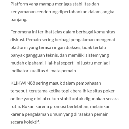
Platform yang mampu menjaga stabilitas dan
kenyamanan cenderung dipertahankan dalam jangka
panjang.
Fenomena ini terlihat jelas dalam berbagai komunitas
diskusi. Pemain sering berbagi pengalaman mengenai
platform yang terasa ringan diakses, tidak terlalu
banyak gangguan teknis, dan memiliki sistem yang
mudah dipahami. Hal-hal seperti ini justru menjadi
indikator kualitas di mata pemain.
KLIKWIN88 sering masuk dalam pembahasan
tersebut, terutama ketika topik beralih ke situs poker
online yang dinilai cukup stabil untuk digunakan secara
rutin. Bukan karena promosi berlebihan, melainkan
karena pengalaman umum yang dirasakan pemain
secara kolektif.