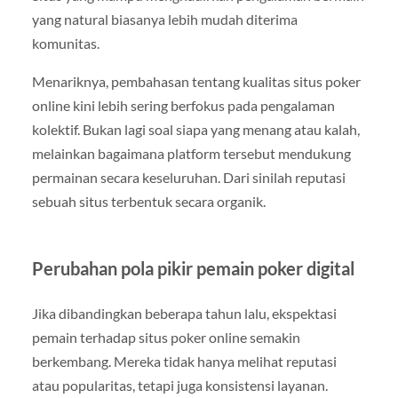
yang natural biasanya lebih mudah diterima
komunitas.
Menariknya, pembahasan tentang kualitas situs poker
online kini lebih sering berfokus pada pengalaman
kolektif. Bukan lagi soal siapa yang menang atau kalah,
melainkan bagaimana platform tersebut mendukung
permainan secara keseluruhan. Dari sinilah reputasi
sebuah situs terbentuk secara organik.
Perubahan pola pikir pemain poker digital
Jika dibandingkan beberapa tahun lalu, ekspektasi
pemain terhadap situs poker online semakin
berkembang. Mereka tidak hanya melihat reputasi
atau popularitas, tetapi juga konsistensi layanan.