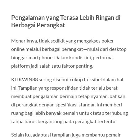
Pengalaman yang Terasa Lebih Ringan di
Berbagai Perangkat
Menariknya, tidak sedikit yang mengakses poker
online melalui berbagai perangkat—mulai dari desktop
hingga smartphone. Dalam kondisi ini, performa
platform jadi salah satu faktor penting.
KLIKWIN88 sering disebut cukup fleksibel dalam hal
ini. Tampilan yang responsif dan tidak terlalu berat
membuat pengalaman bermain tetap nyaman, bahkan
di perangkat dengan spesifikasi standar. Ini memberi
ruang bagi lebih banyak pemain untuk tetap terhubung
tanpa harus bergantung pada perangkat tertentu.
Selain itu, adaptasi tampilan juga membantu pemain