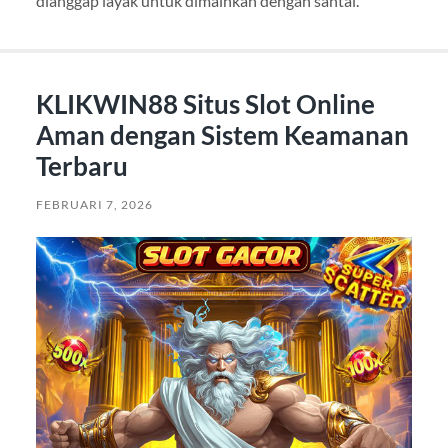
dianggap layak untuk dimainkan dengan santai.
KLIKWIN88 Situs Slot Online
Aman dengan Sistem Keamanan
Terbaru
FEBRUARI 7, 2026