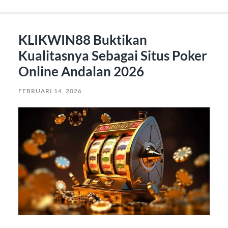
KLIKWIN88 Buktikan
Kualitasnya Sebagai Situs Poker
Online Andalan 2026
FEBRUARI 14, 2026