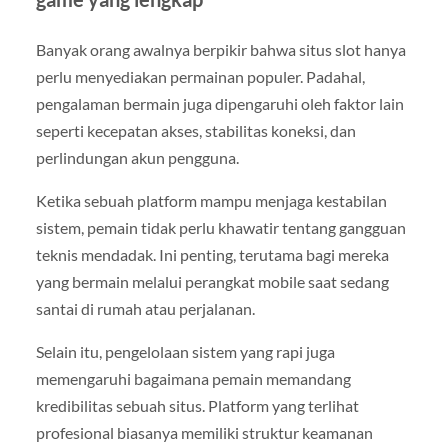
Banyak orang awalnya berpikir bahwa situs slot hanya
perlu menyediakan permainan populer. Padahal,
pengalaman bermain juga dipengaruhi oleh faktor lain
seperti kecepatan akses, stabilitas koneksi, dan
perlindungan akun pengguna.
Ketika sebuah platform mampu menjaga kestabilan
sistem, pemain tidak perlu khawatir tentang gangguan
teknis mendadak. Ini penting, terutama bagi mereka
yang bermain melalui perangkat mobile saat sedang
santai di rumah atau perjalanan.
Selain itu, pengelolaan sistem yang rapi juga
memengaruhi bagaimana pemain memandang
kredibilitas sebuah situs. Platform yang terlihat
profesional biasanya memiliki struktur keamanan