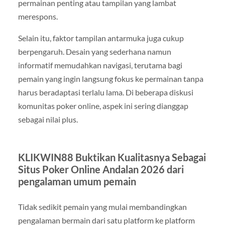
permainan penting atau tampilan yang lambat
merespons.
Selain itu, faktor tampilan antarmuka juga cukup
berpengaruh. Desain yang sederhana namun
informatif memudahkan navigasi, terutama bagi
pemain yang ingin langsung fokus ke permainan tanpa
harus beradaptasi terlalu lama. Di beberapa diskusi
komunitas poker online, aspek ini sering dianggap
sebagai nilai plus.
KLIKWIN88 Buktikan Kualitasnya Sebagai
Situs Poker Online Andalan 2026 dari
pengalaman umum pemain
Tidak sedikit pemain yang mulai membandingkan
pengalaman bermain dari satu platform ke platform