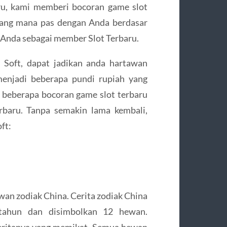
ru, kami memberi bocoran game slot
yang mana pas dengan Anda berdasar
 Anda sebagai member Slot Terbaru.
 Soft, dapat jadikan anda hartawan
enjadi beberapa pundi rupiah yang
ri beberapa bocoran game slot terbaru
rbaru. Tanpa semakin lama kembali,
ft:
wan zodiak China. Cerita zodiak China
 tahun dan disimbolkan 12 hewan.