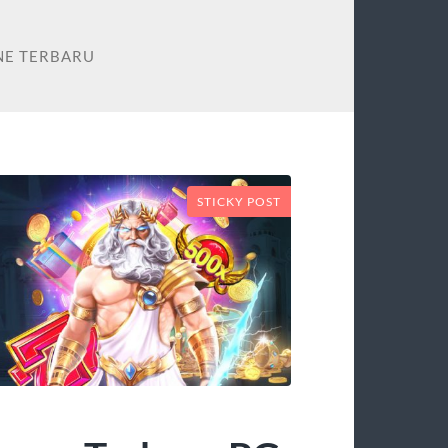
INE TERBARU
STICKY POST