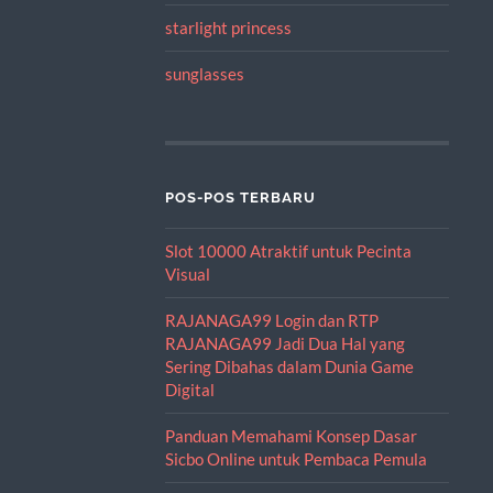
starlight princess
sunglasses
POS-POS TERBARU
Slot 10000 Atraktif untuk Pecinta
Visual
RAJANAGA99 Login dan RTP
RAJANAGA99 Jadi Dua Hal yang
Sering Dibahas dalam Dunia Game
Digital
Panduan Memahami Konsep Dasar
Sicbo Online untuk Pembaca Pemula