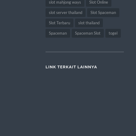
slot mahjong ways
Slot Online
slot server thailand
Slot Spaceman
Slot Terbaru
slot thailand
Spaceman
Spaceman Slot
togel
LINK TERKAIT LAINNYA