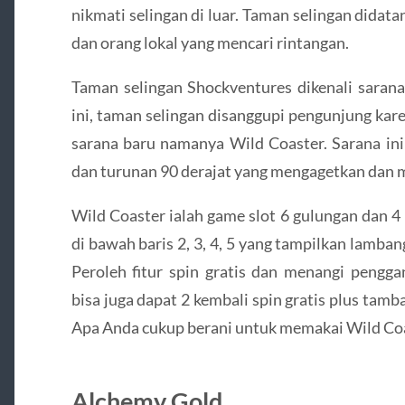
nikmati selingan di luar. Taman selingan didat
dan orang lokal yang mencari rintangan.
Taman selingan Shockventures dikenali saran
ini, taman selingan disanggupi pengunjung kar
sarana baru namanya Wild Coaster. Sarana ini
dan turunan 90 derajat yang mengagetkan dan m
Wild Coaster ialah game slot 6 gulungan dan 4 
di bawah baris 2, 3, 4, 5 yang tampilkan lamban
Peroleh fitur spin gratis dan menangi pengg
bisa juga dapat 2 kembali spin gratis plus tam
Apa Anda cukup berani untuk memakai Wild Coas
Alchemy Gold