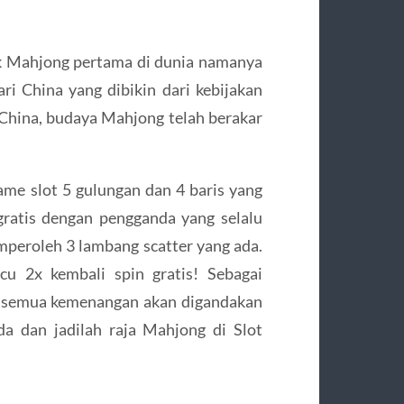
ik Mahjong pertama di dunia namanya
 China yang dibikin dari kebijakan
a China, budaya Mahjong telah berakar
me slot 5 gulungan dan 4 baris yang
gratis dengan pengganda yang selalu
peroleh 3 lambang scatter yang ada.
u 2x kembali spin gratis! Sebagai
, semua kemenangan akan digandakan
a dan jadilah raja Mahjong di Slot