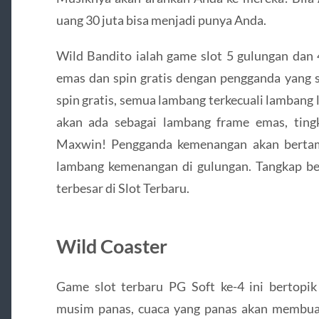
uang 30 juta bisa menjadi punya Anda.
Wild Bandito ialah game slot 5 gulungan dan 
emas dan spin gratis dengan pengganda yang 
spin gratis, semua lambang terkecuali lambang 
akan ada sebagai lambang frame emas, tin
Maxwin! Pengganda kemenangan akan bertamb
lambang kemenangan di gulungan. Tangkap beb
terbesar di Slot Terbaru.
Wild Coaster
Game slot terbaru PG Soft ke-4 ini bertopik
musim panas, cuaca yang panas akan membua