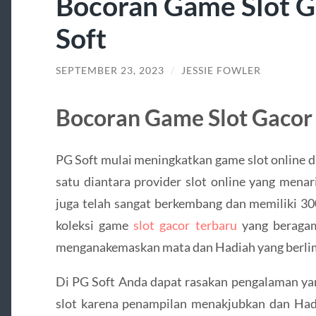
Bocoran Game Slot G
Soft
SEPTEMBER 23, 2023
/
JESSIE FOWLER
Bocoran Game Slot Gacor 
PG Soft mulai meningkatkan game slot online d
satu diantara provider slot online yang menar
juga telah sangat berkembang dan memiliki 30
koleksi game
slot gacor terbaru
yang beragam
menganakemaskan mata dan Hadiah yang berli
Di PG Soft Anda dapat rasakan pengalaman y
slot karena penampilan menakjubkan dan Had