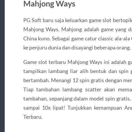
Mahjong Ways
PG Soft baru saja keluarkan game slot bertop
Mahjong Ways. Mahjong adalah game yang dari
China kuno. Sebagai game catur classic ala-al
ke penjuru dunia dan disayangi beberapa orang.
Game slot terbaru Mahjong Ways ini adalah ga
tampilkan lambang liar alih bentuk dan spin 
bertambah. Menangi 12 spin gratis dengan mem
Tiap tambahan lambang scatter akan memac
tambahan, sepanjang dalam model spin gratis
sampai 10x lipat! Tunjukkan kemampuan And
Terbaru.