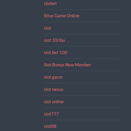
sbobet
Situs Game Online
slot
slot 10ribu
slot bet 100
Slot Bonus New Member
slot gacor
slot nexus
slot online
slot777
slot88