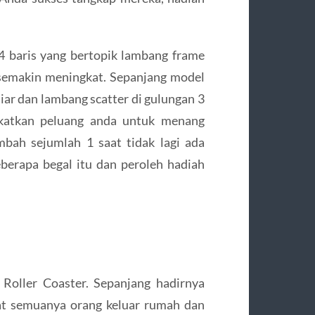
4 baris yang bertopik lambang frame
semakin meningkat. Sepanjang model
liar dan lambang scatter di gulungan 3
gkatkan peluang anda untuk menang
ah sejumlah 1 saat tidak lagi ada
erapa begal itu dan peroleh hadiah
 Roller Coaster. Sepanjang hadirnya
t semuanya orang keluar rumah dan