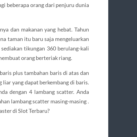
angi beberapa orang dari penjuru dunia
anya dan makanan yang hebat. Tahun
ena taman itu baru saja mengeluarkan
 sediakan tikungan 360 berulang-kali
embuat orang berteriak riang.
baris plus tambahan baris di atas dan
g liar yang dapat berkembang di baris.
anda dengan 4 lambang scatter. Anda
bahan lambang scatter masing-masing .
ter di Slot Terbaru?