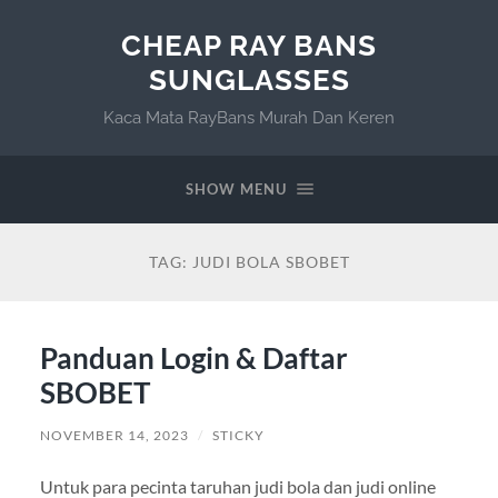
CHEAP RAY BANS
SUNGLASSES
Kaca Mata RayBans Murah Dan Keren
SHOW MENU
TAG:
JUDI BOLA SBOBET
Panduan Login & Daftar
SBOBET
NOVEMBER 14, 2023
/
STICKY
Untuk para pecinta taruhan judi bola dan judi online