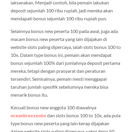
laksanakan. Menjadi contoh, bila pemain lakukan
deposit sejumlah 100 ribu rupiah, jadi mereka akan
mendapati bonus sejumlah 100 ribu rupiah pun.
Selainnya bonus new peserta 100 pada awal, juga ada
macam bonus new peserta yang lain dijajakan di
website slots paling dipercaya, ialah slots bonus 100 to
10x. Dalam type bonus ini, pemain akan mendapat
bonus sejumlah 100% dari jumlahnya deposit pertama
mereka, tetapi dengan prasyarat dan peraturan
tersendiri. Semisalnya, pemain mesti menggapai
taruhan jumlah spesifik sebelumnya mereka bisa
menarik bonus itu.
Kecuali bonus new anggota 100 diawalnya
oceanbreezeobx
dan slots bonus 100 to 10x, ada pula
type bonus new peserta yang lain kerap dijajakan
dalam website slots paling dipercaya, yakni depo 50