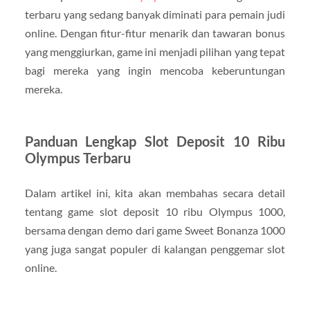
terbaru yang sedang banyak diminati para pemain judi
online. Dengan fitur-fitur menarik dan tawaran bonus
yang menggiurkan, game ini menjadi pilihan yang tepat
bagi mereka yang ingin mencoba keberuntungan
mereka.
Panduan Lengkap Slot Deposit 10 Ribu
Olympus Terbaru
Dalam artikel ini, kita akan membahas secara detail
tentang game slot deposit 10 ribu Olympus 1000,
bersama dengan demo dari game Sweet Bonanza 1000
yang juga sangat populer di kalangan penggemar slot
online.