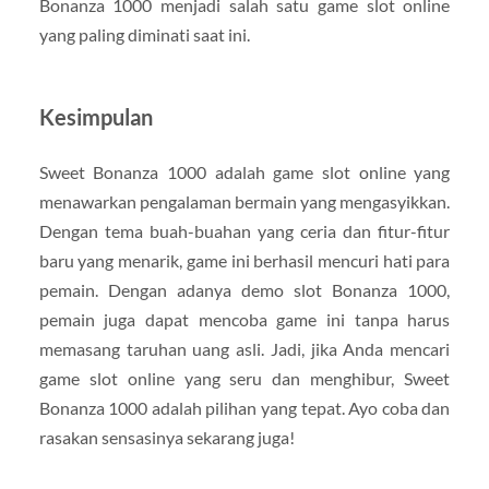
Bonanza 1000 menjadi salah satu game slot online
yang paling diminati saat ini.
Kesimpulan
Sweet Bonanza 1000 adalah game slot online yang
menawarkan pengalaman bermain yang mengasyikkan.
Dengan tema buah-buahan yang ceria dan fitur-fitur
baru yang menarik, game ini berhasil mencuri hati para
pemain. Dengan adanya demo slot Bonanza 1000,
pemain juga dapat mencoba game ini tanpa harus
memasang taruhan uang asli. Jadi, jika Anda mencari
game slot online yang seru dan menghibur, Sweet
Bonanza 1000 adalah pilihan yang tepat. Ayo coba dan
rasakan sensasinya sekarang juga!