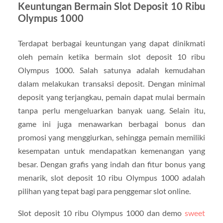
Keuntungan Bermain Slot Deposit 10 Ribu
Olympus 1000
Terdapat berbagai keuntungan yang dapat dinikmati
oleh pemain ketika bermain slot deposit 10 ribu
Olympus 1000. Salah satunya adalah kemudahan
dalam melakukan transaksi deposit. Dengan minimal
deposit yang terjangkau, pemain dapat mulai bermain
tanpa perlu mengeluarkan banyak uang. Selain itu,
game ini juga menawarkan berbagai bonus dan
promosi yang menggiurkan, sehingga pemain memiliki
kesempatan untuk mendapatkan kemenangan yang
besar. Dengan grafis yang indah dan fitur bonus yang
menarik, slot deposit 10 ribu Olympus 1000 adalah
pilihan yang tepat bagi para penggemar slot online.
Slot deposit 10 ribu Olympus 1000 dan demo
sweet