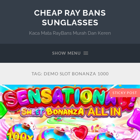
CHEAP RAY BANS
SUNGLASSES
Kaca Mata RayBans Murah Dan Keren
SHOW MENU
TAG:
DEMO SLOT BONANZA 1000
STICKY POST