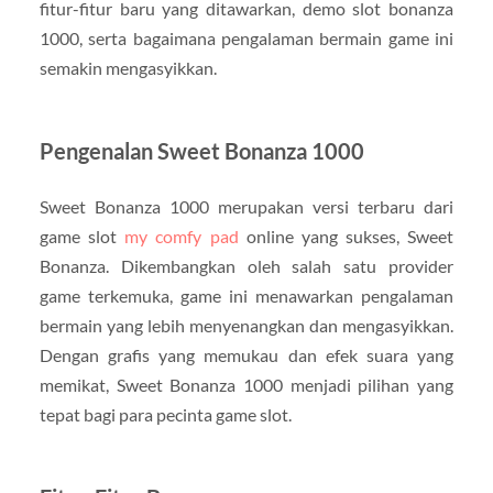
fitur-fitur baru yang ditawarkan, demo slot bonanza
1000, serta bagaimana pengalaman bermain game ini
semakin mengasyikkan.
Pengenalan Sweet Bonanza 1000
Sweet Bonanza 1000 merupakan versi terbaru dari
game slot
my comfy pad
online yang sukses, Sweet
Bonanza. Dikembangkan oleh salah satu provider
game terkemuka, game ini menawarkan pengalaman
bermain yang lebih menyenangkan dan mengasyikkan.
Dengan grafis yang memukau dan efek suara yang
memikat, Sweet Bonanza 1000 menjadi pilihan yang
tepat bagi para pecinta game slot.