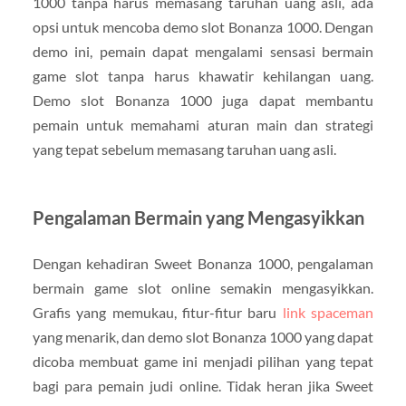
1000 tanpa harus memasang taruhan uang asli, ada
opsi untuk mencoba demo slot Bonanza 1000. Dengan
demo ini, pemain dapat mengalami sensasi bermain
game slot tanpa harus khawatir kehilangan uang.
Demo slot Bonanza 1000 juga dapat membantu
pemain untuk memahami aturan main dan strategi
yang tepat sebelum memasang taruhan uang asli.
Pengalaman Bermain yang Mengasyikkan
Dengan kehadiran Sweet Bonanza 1000, pengalaman
bermain game slot online semakin mengasyikkan.
Grafis yang memukau, fitur-fitur baru
link spaceman
yang menarik, dan demo slot Bonanza 1000 yang dapat
dicoba membuat game ini menjadi pilihan yang tepat
bagi para pemain judi online. Tidak heran jika Sweet