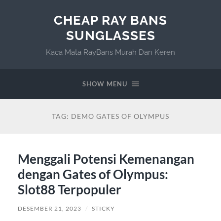
CHEAP RAY BANS
SUNGLASSES
Kaca Mata RayBans Murah Dan Keren
SHOW MENU
TAG:
DEMO GATES OF OLYMPUS
Menggali Potensi Kemenangan
dengan Gates of Olympus:
Slot88 Terpopuler
DESEMBER 21, 2023
/
STICKY