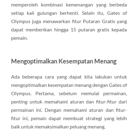
memperoleh kombinasi kemenangan yang berbeda
setiap kali gulungan berhenti. Selain itu, Gates of
Olympus juga menawarkan fitur Putaran Gratis yang
dapat memberikan hingga 15 putaran gratis kepada
pemain.
Mengoptimalkan Kesempatan Menang
Ada beberapa cara yang dapat kita lakukan untuk
mengoptimalkan kesempatan menang dengan Gates of
Olympus. Pertama, sebelum memulai permainan,
penting untuk memahami aturan dan fitur-fitur dari
permainan ini. Dengan memahami aturan dan fitur-
fitur ini, pemain dapat membuat strategi yang lebih
baik untuk memaksimalkan peluang menang.