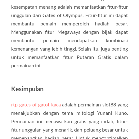
kesempatan menang adalah memanfaatkan fitur-fitur
unggulan dari Gates of Olympus. Fitur-fitur ini dapat
membantu pemain memperoleh hadiah besar.
Menggunakan fitur Megaways dengan bijak dapat
membantu pemain mendapatkan kombinasi
kemenangan yang lebih tinggi. Selain itu, juga penting
untuk memanfaatkan fitur Putaran Gratis dalam
permainan ini.
Kesimpulan
rtp gates of gatot kaca
adalah permainan slot88 yang
menakjubkan dengan tema mitologi Yunani Kuno.
Permainan ini menawarkan grafis yang indah, fitur-
fitur unggulan yang menarik, dan peluang besar untuk
memenangkan hadiah besar. Untuk mengoptimalkan