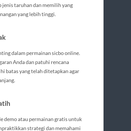
 jenis taruhan dan memilih yang
nangan yang lebih tinggi.
ak
ting dalam permainan sicbo online.
garan Anda dan patuhi rencana
hi batas yang telah ditetapkan agar
anjang.
atih
e demo atau permainan gratis untuk
mpraktikkan strategi dan memahami