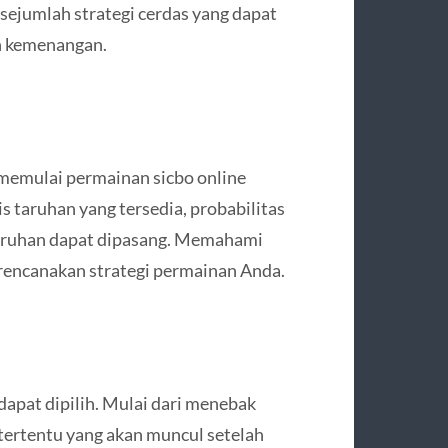
 sejumlah strategi cerdas yang dapat
h kemenangan.
memulai permainan sicbo online
 taruhan yang tersedia, probabilitas
 taruhan dapat dipasang. Memahami
encanakan strategi permainan Anda.
apat dipilih. Mulai dari menebak
 tertentu yang akan muncul setelah