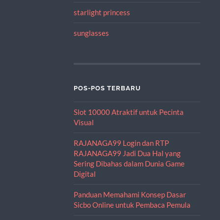
starlight princess
sunglasses
POS-POS TERBARU
Slot 10000 Atraktif untuk Pecinta
Visual
RAJANAGA99 Login dan RTP
RAJANAGA99 Jadi Dua Hal yang
Sering Dibahas dalam Dunia Game
Digital
Panduan Memahami Konsep Dasar
Sicbo Online untuk Pembaca Pemula