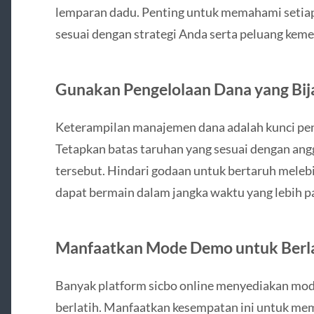
lemparan dadu. Penting untuk memahami setiap
sesuai dengan strategi Anda serta peluang keme
Gunakan Pengelolaan Dana yang Bij
Keterampilan manajemen dana adalah kunci pen
Tetapkan batas taruhan yang sesuai dengan ang
tersebut. Hindari godaan untuk bertaruh melebi
dapat bermain dalam jangka waktu yang lebih p
Manfaatkan Mode Demo untuk Berl
Banyak platform sicbo online menyediakan mod
berlatih. Manfaatkan kesempatan ini untuk me