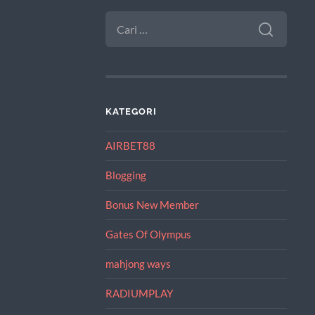
CARI
UNTUK:
KATEGORI
AIRBET88
Blogging
Bonus New Member
Gates Of Olympus
mahjong ways
RADIUMPLAY