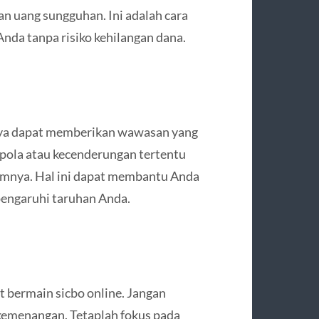
 uang sungguhan. Ini adalah cara
nda tanpa risiko kehilangan dana.
ya dapat memberikan wawasan yang
 pola atau kecenderungan tertentu
lumnya. Hal ini dapat membantu Anda
engaruhi taruhan Anda.
t bermain sicbo online. Jangan
kemenangan. Tetaplah fokus pada