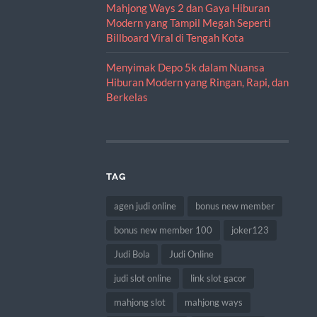
Mahjong Ways 2 dan Gaya Hiburan
Modern yang Tampil Megah Seperti
Billboard Viral di Tengah Kota
Menyimak Depo 5k dalam Nuansa
Hiburan Modern yang Ringan, Rapi, dan
Berkelas
TAG
agen judi online
bonus new member
bonus new member 100
joker123
Judi Bola
Judi Online
judi slot online
link slot gacor
mahjong slot
mahjong ways