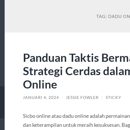
TAG:
DADU ON
Panduan Taktis Berma
Strategi Cerdas dal
Online
JANUARI 4, 2024
/
JESSIE FOWLER
/
STICKY
Sicbo online atau dadu online adalah permain
dan keterampilan untuk meraih kesuksesan. Ba