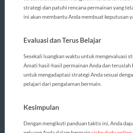
strategi dan patuhi rencana permainan yang tel
ini akan membantu Anda membuat keputusan yan
Evaluasi dan Terus Belajar
Sesekali luangkan waktu untuk mengevaluasi str
Amati hasil-hasil permainan Anda dan teruslah 
untuk mengadaptasi strategi Anda sesuai deng
pelajari dari pengalaman bermain.
Kesimpulan
Dengan mengikuti panduan taktis ini, Anda da
peluang Anda dalam bermain
sicbo dadu online