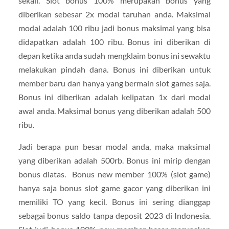
sekali. Slot bonus 100% merupakan bonus yang
diberikan sebesar 2x modal taruhan anda. Maksimal
modal adalah 100 ribu jadi bonus maksimal yang bisa
didapatkan adalah 100 ribu. Bonus ini diberikan di
depan ketika anda sudah mengklaim bonus ini sewaktu
melakukan pindah dana. Bonus ini diberikan untuk
member baru dan hanya yang bermain slot games saja.
Bonus ini diberikan adalah kelipatan 1x dari modal
awal anda. Maksimal bonus yang diberikan adalah 500
ribu.
Jadi berapa pun besar modal anda, maka maksimal
yang diberikan adalah 500rb. Bonus ini mirip dengan
bonus diatas. Bonus new member 100% (slot game)
hanya saja bonus slot game gacor yang diberikan ini
memiliki TO yang kecil. Bonus ini sering dianggap
sebagai bonus saldo tanpa deposit 2023 di Indonesia.