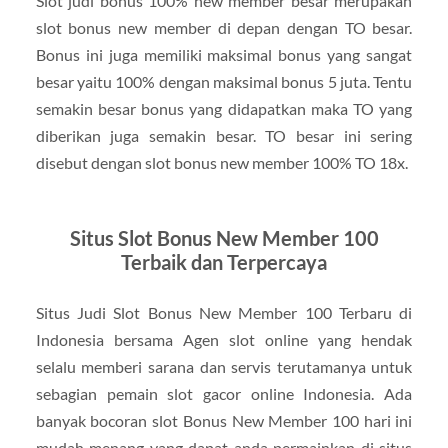
Slot judi bonus 100% new member besar merupakan
slot bonus new member di depan dengan TO besar.
Bonus ini juga memiliki maksimal bonus yang sangat
besar yaitu 100% dengan maksimal bonus 5 juta. Tentu
semakin besar bonus yang didapatkan maka TO yang
diberikan juga semakin besar. TO besar ini sering
disebut dengan slot bonus new member 100% TO 18x.
Situs Slot Bonus New Member 100
Terbaik dan Terpercaya
Situs Judi Slot Bonus New Member 100 Terbaru di
Indonesia bersama Agen slot online yang hendak
selalu memberi sarana dan servis terutamanya untuk
sebagian pemain slot gacor online Indonesia. Ada
banyak bocoran slot Bonus New Member 100 hari ini
mudah menang yang dapat anda permainkan di situs