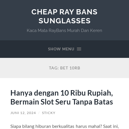
CHEAP RAY BANS
SUNGLASSES
Kaca Mata RayBans Murah Dan Keren
SHOW MENU
TAG:
BET 10RB
Hanya dengan 10 Ribu Rupiah,
Bermain Slot Seru Tanpa Batas
JUNI 12, 2024
/
STICKY
Siapa bilang hiburan berkualitas harus mahal? Saat ini,