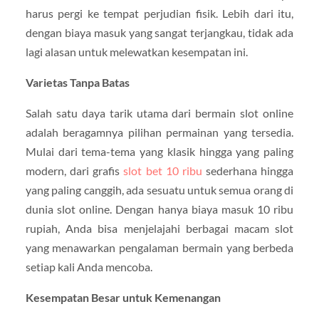
harus pergi ke tempat perjudian fisik. Lebih dari itu,
dengan biaya masuk yang sangat terjangkau, tidak ada
lagi alasan untuk melewatkan kesempatan ini.
Varietas Tanpa Batas
Salah satu daya tarik utama dari bermain slot online
adalah beragamnya pilihan permainan yang tersedia.
Mulai dari tema-tema yang klasik hingga yang paling
modern, dari grafis
slot bet 10 ribu
sederhana hingga
yang paling canggih, ada sesuatu untuk semua orang di
dunia slot online. Dengan hanya biaya masuk 10 ribu
rupiah, Anda bisa menjelajahi berbagai macam slot
yang menawarkan pengalaman bermain yang berbeda
setiap kali Anda mencoba.
Kesempatan Besar untuk Kemenangan