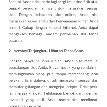
Saat ini, Anda tidak perlu lagi pergi ke kasino fisik atau
tempat perjudian lainnya untuk merasakan sensasi
slot. Dengan kehadiran slot online, Anda bisa
merasakan keseruan itu dari kenyamanan rumah Anda
sendiri. Cukup dengan koneksi internet, Anda dapat
mengakses berbagai macam permainan slot tanpa
batasan.
2. Investasi Terjangkau, Hiburan Tanpa Batas
Dengan hanya 10 ribu rupiah, Anda bisa memulai
petualangan slot Anda. Biaya masuk yang rendah ini
memungkinkan siapa pun, tanpa memandang latar
belakang finansialnya, untuk merasakan sensasi dari
memutar gulungan dan mengejar jackpot. Tidak perlu
lagi merasa khawatir kehilangan banyak uang; dengan
investasi yang kecil, Anda masih bisa menikmati
hiburan tanpa batas.