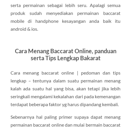
serta permainan sebagai lebih seru. Apalagi semua
produk sudah menyediakan permainan baccarat
mobile di handphone kesayangan anda baik itu
android & ios.
Cara Menang Baccarat Online, panduan
serta Tips Lengkap Bakarat
Cara menang baccarat online | pedoman dan tips
lengkap – tentunya dalam suatu permainan menang
kalah ada suatu hal yang bisa, akan tetapi jika lebih
seringkali mengalami kekalahan dari pada kemenangan
terdapat beberapa faktor yg harus dipandang kembali.
Sebenarnya hal paling primer supaya dapat menang
permainan baccarat online dan mulai bermain baccarat