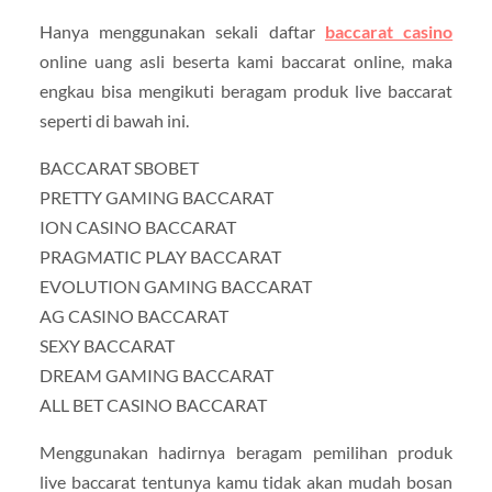
Hanya menggunakan sekali daftar
baccarat casino
online uang asli beserta kami baccarat online, maka
engkau bisa mengikuti beragam produk live baccarat
seperti di bawah ini.
BACCARAT SBOBET
PRETTY GAMING BACCARAT
ION CASINO BACCARAT
PRAGMATIC PLAY BACCARAT
EVOLUTION GAMING BACCARAT
AG CASINO BACCARAT
SEXY BACCARAT
DREAM GAMING BACCARAT
ALL BET CASINO BACCARAT
Menggunakan hadirnya beragam pemilihan produk
live baccarat tentunya kamu tidak akan mudah bosan