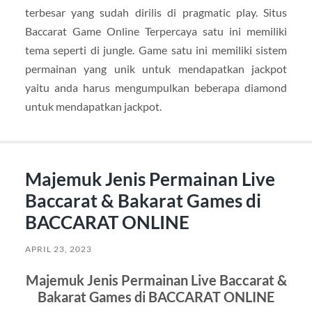
terbesar yang sudah dirilis di pragmatic play. Situs
Baccarat Game Online Terpercaya satu ini memiliki
tema seperti di jungle. Game satu ini memiliki sistem
permainan yang unik untuk mendapatkan jackpot
yaitu anda harus mengumpulkan beberapa diamond
untuk mendapatkan jackpot.
Majemuk Jenis Permainan Live
Baccarat & Bakarat Games di
BACCARAT ONLINE
APRIL 23, 2023
Majemuk Jenis Permainan Live Baccarat &
Bakarat Games di BACCARAT ONLINE