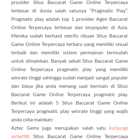
provider Situs Baccarat Game Online Terpercaya
terbesar di dunia salah satunya “Pragmatic Play”.
Pragmatic play adalah top 1 provider Agen Baccarat
Online Terpercaya terbesar dan terpopuler di Asia.
Mereka sudah berhasil merilis ribuan Situs Baccarat
Game Online Terpercaya terbaru yang memiliki visual
terbaik dan memiliki sistem permainan termudah
untuk dimainkan. Banyak sekali Situs Baccarat Game
Online Terpercaya pragmatic play yang memiliki
winrate tinggi sehingga sudah menjadi sangat populer
dan biasa jika anda menang saat bermain di Situs
Baccarat Game Online Terpercaya pragmatic play.
Berikut ini adalah 5 Situs Baccarat Game Online
Terpercaya pragmatic play winrate tinggi yang wajib
anda coba mainkan:
Aztec Gems juga merupakan salah satu
kunjungi
airbet88
Situs Baccarat Game Online Terpercaya