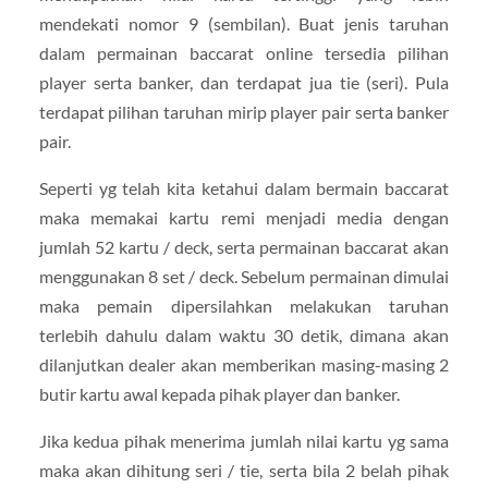
mendekati nomor 9 (sembilan). Buat jenis taruhan
dalam permainan baccarat online tersedia pilihan
player serta banker, dan terdapat jua tie (seri). Pula
terdapat pilihan taruhan mirip player pair serta banker
pair.
Seperti yg telah kita ketahui dalam bermain baccarat
maka memakai kartu remi menjadi media dengan
jumlah 52 kartu / deck, serta permainan baccarat akan
menggunakan 8 set / deck. Sebelum permainan dimulai
maka pemain dipersilahkan melakukan taruhan
terlebih dahulu dalam waktu 30 detik, dimana akan
dilanjutkan dealer akan memberikan masing-masing 2
butir kartu awal kepada pihak player dan banker.
Jika kedua pihak menerima jumlah nilai kartu yg sama
maka akan dihitung seri / tie, serta bila 2 belah pihak