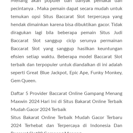
Menang akan populer dan banyak pemakai dan
pecintanya . Maka pemain dapat secara mudah untuk
temukan opsi Situs Baccarat Slot terpercaya yang
hendak dimainkan karena bisa dibuktikan gacor. Tidak
diragukan lagi bila beberapa pemain Situs Judi
Baccarat Slot sanggup cicip serunya permainan
Baccarat Slot yang sanggup hasilkan keuntungan
efisien setiap waktu. Beberapa model Baccarat Slot
terbaik dan terpopuler untuk diandalkan di ini adalah
seperti Great Blue Jackpot, Epic Ape, Funky Monkey,
Gem Queen.
Daftar 5 Provider Baccarat Online Gampang Menang
Maxwin 2024 Hari Ini di Situs Bakarat Online Terbaik
Mudah Gacor 2024 Terbaik
Situs Bakarat Online Terbaik Mudah Gacor Terbaru
2024 Terhebat dan Terpercaya di Indonesia Dan