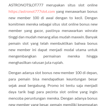
ASTRONOTSLOT777 merupakan situs slot online
https://astronot777slot.com
yang menawarkan bonus
new member 100 di awal dengan to kecil. Dengan
komitmen mereka sebagai situs slot online bonus new
member yang gacor, pastinya menawarkan winrate
tinggi dan mudah menang alias mudah maxwin. Banyak
pemain slot yang telah membuktikan bahwa bonus
new member ini dapat menjadi modal utama untuk
mengembangkan permainan mereka hingga
menghasilkan ratusan juta rupiah.
Dengan adanya slot bonus new member 100 di depan,
para pemain bisa mendapatkan keuntungan besar
sejak awal bergabung. Promo ini tentu saja menjadi
daya tarik bagi para pecinta slot online yang ingin
mencoba peruntungan mereka. Dengan adanya bonus
new member yang besar, pemain memiliki kesempatan