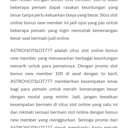
beberapa pemain dapat rasakan keuntungan yang
besar tanpa perlu keluarkan biaya yang besar. Situs slot
online bonus new member ini jadi opsi yang pas untuk
beberapa pemain yang ingin mencetak kemenangan
besar saat bermain judi online.
ASTRONOTSLOT777 adalah situs slot online bonus
new member yang menawarkan berbagai keuntungan
menarik untuk para pemainnya. Dengan promo slot
bonus new member 100 di awal dengan to kecil,
ASTRONOTSLOT777 memberikan kesempatan emas
bagi para pemain untuk meraih kemenangan besar
dengan modal yang minim. Jadi, jangan lewatkan
kesempatan bermain di situs slot online yang satu ini
dan nikmati sensasi bermain slot online dengan bonus
new member yang menggiurkan. Semoga promo dari
ASTRONOTSLOT777 dapat membantu Anda meraih