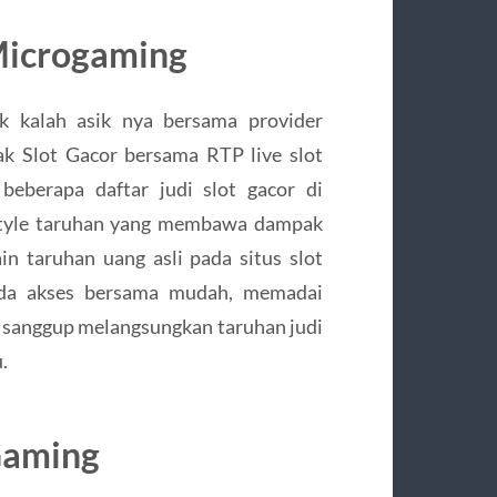
Microgaming
ak kalah asik nya bersama provider
k Slot Gacor bersama RTP live slot
beberapa daftar judi slot gacor di
tyle taruhan yang membawa dampak
n taruhan uang asli pada situs slot
anda akses bersama mudah, memadai
 sanggup melangsungkan taruhan judi
.
Gaming