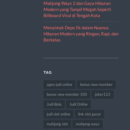
Mahjong Ways 2 dan Gaya Hiburan
Modern yang Tampil Megah Seperti
Billboard Viral di Tengah Kota
Menyimak Depo 5k dalam Nuansa
Hiburan Modern yang Ringan, Rapi, dan
Berkelas
TAG
agen judi online
bonus new member
bonus new member 100
joker123
Judi Bola
Judi Online
judi slot online
link slot gacor
mahjong slot
mahjong ways