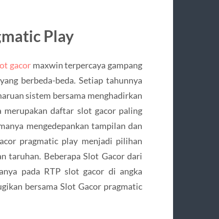
gmatic Play
lot gacor
maxwin terpercaya gampang
 yang berbeda-beda. Setiap tahunnya
haruan sistem bersama menghadirkan
a merupakan daftar slot gacor paling
elamanya mengedepankan tampilan dan
acor pragmatic play menjadi pilihan
n taruhan. Beberapa Slot Gacor dari
sanya pada RTP slot gacor di angka
ugikan bersama Slot Gacor pragmatic