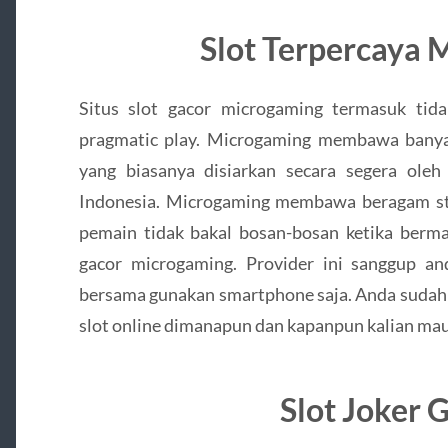
Slot Terpercaya 
Situs slot gacor microgaming termasuk tid
pragmatic play. Microgaming membawa banya
yang biasanya disiarkan secara segera oleh 
Indonesia. Microgaming membawa beragam s
pemain tidak bakal bosan-bosan ketika bermai
gacor microgaming. Provider ini sanggup 
bersama gunakan smartphone saja. Anda sudah
slot online dimanapun dan kapanpun kalian mau
Slot Joker 