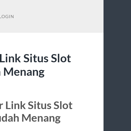
 LOGIN
ink Situs Slot
h Menang
Link Situs Slot
Mudah Menang